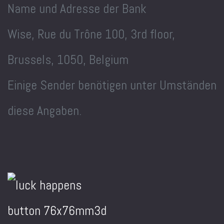
Name und Adresse der Bank
Wise, Rue du Trône 100, 3rd floor,
Brussels, 1050, Belgium
Einige Sender benötigen unter Umständen
diese Angaben.