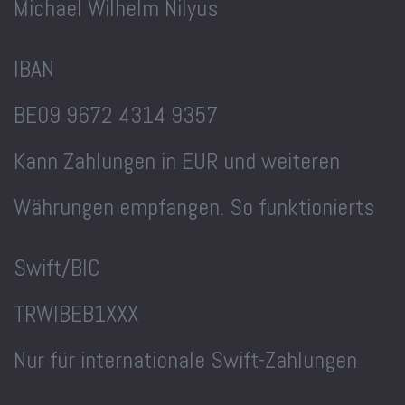
Michael Wilhelm Nilyus
IBAN
BE09 9672 4314 9357
Kann Zahlungen in EUR und weiteren
Währungen empfangen. So funktionierts
Swift/BIC
TRWIBEB1XXX
Nur für internationale Swift-Zahlungen