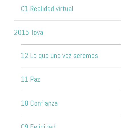
01 Realidad virtual
2015 Toya
12 Lo que una vez seremos
11 Paz
10 Confianza
09 Felicidad