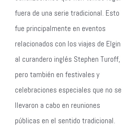
fuera de una serie tradicional. Esto
fue principalmente en eventos
relacionados con los viajes de Elgin
al curandero inglés Stephen Turoff,
pero también en festivales y
celebraciones especiales que no se
llevaron a cabo en reuniones
públicas en el sentido tradicional.