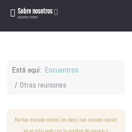
Sobre nosotros
quienes somos
Está aquí:
Encuentros
Otras reuniones
No has iniciado sesión (es decir, has iniciado sesión
en el sitio web con tu nombre de usuario y