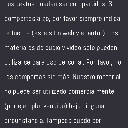
Los textos pueden ser compartidos. Si
compartes algo, por favor siempre indica
la fuente (este sitio web y el autor). Los
materiales de audio y video solo pueden
utilizarse para uso personal. Por favor, no
los compartas sin más. Nuestro material
no puede ser utilizado comercialmente
(por ejemplo, vendido) bajo ninguna
circunstancia. Tampoco puede ser