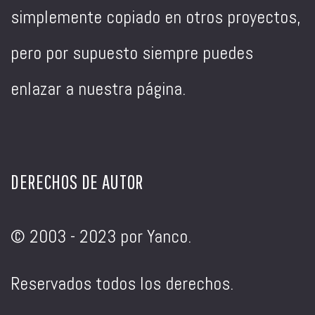
simplemente copiado en otros proyectos,
pero por supuesto siempre puedes
enlazar a nuestra página.
DERECHOS DE AUTOR
© 2003 - 2023 por Yanco.
Reservados todos los derechos.