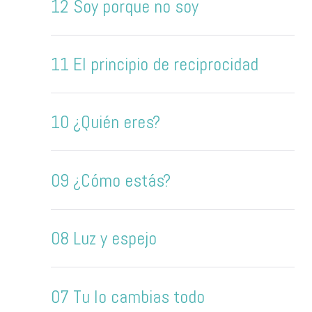
12 Soy porque no soy
11 El principio de reciprocidad
10 ¿Quién eres?
09 ¿Cómo estás?
08 Luz y espejo
07 Tu lo cambias todo