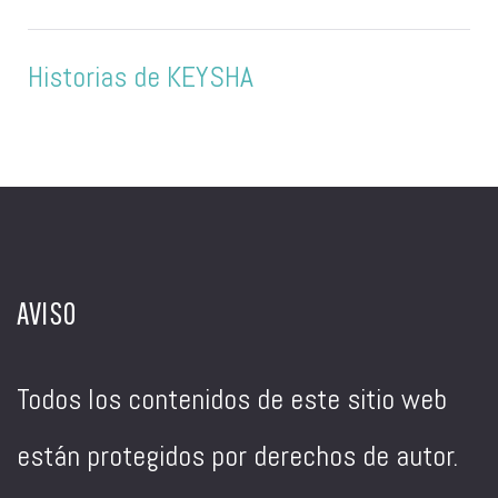
Historias de KEYSHA
AVISO
Todos los contenidos de este sitio web
están protegidos por derechos de autor.