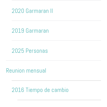
2020 Garmaran II
2019 Garmaran
2025 Personas
Reunion mensual
2016 Tiempo de cambio