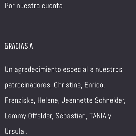
Por nuestra cuenta
GRACIAS A
Un agradecimiento especial a nuestros
patrocinadores, Christine, Enrico,
Franziska, Helene, Jeannette Schneider,
Lemmy Offelder, Sebastian, TANIA y
Ursula .