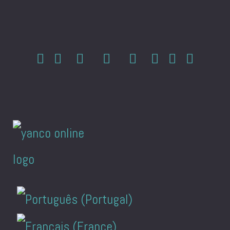
Seleccione su idioma