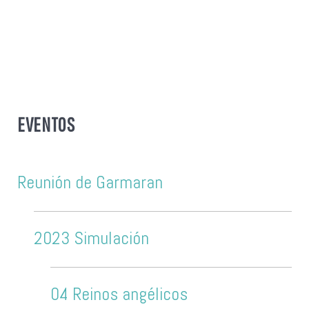
EVENTOS
Reunión de Garmaran
2023 Simulación
04 Reinos angélicos