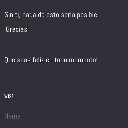
Sin ti, nada de esto sería posible.
¡Gracias!
Que seas feliz en todo momento!
WISE
Name