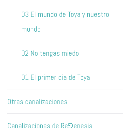
03 El mundo de Toya y nuestro
mundo
02 No tengas miedo
01 El primer día de Toya
Otras canalizaciones
Canalizaciones de Re⅁enesis