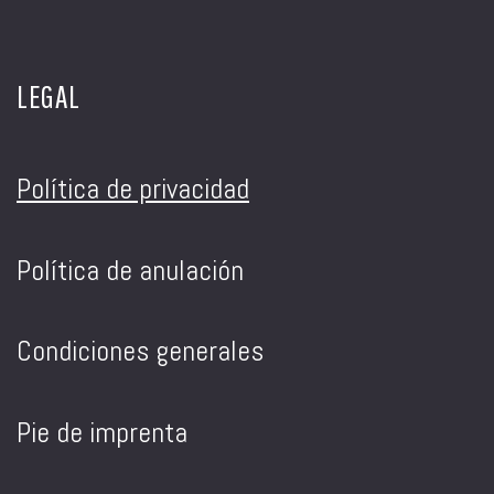
LEGAL
Política de privacidad
Política de anulación
Condiciones generales
Pie de imprenta