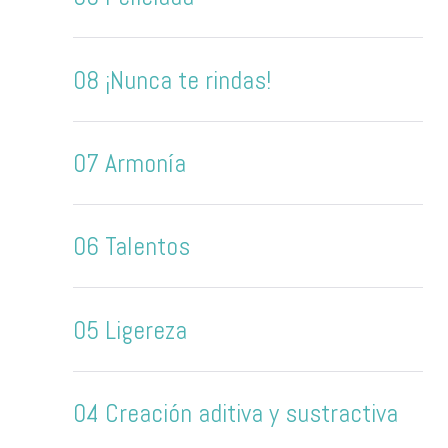
08 ¡Nunca te rindas!
07 Armonía
06 Talentos
05 Ligereza
04 Creación aditiva y sustractiva