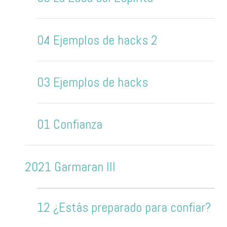
04 Ejemplos de hacks 2
03 Ejemplos de hacks
01 Confianza
2021 Garmaran III
12 ¿Estás preparado para confiar?