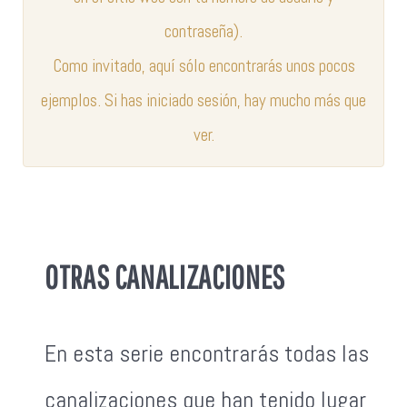
contraseña).
Como invitado, aquí sólo encontrarás unos pocos
ejemplos. Si has iniciado sesión, hay mucho más que
ver.
OTRAS CANALIZACIONES
En esta serie encontrarás todas las
canalizaciones que han tenido lugar