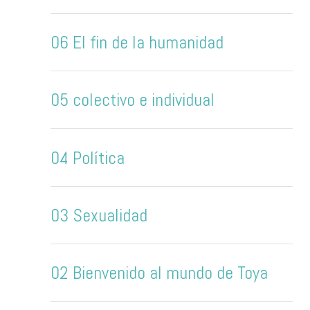
06 El fin de la humanidad
05 colectivo e individual
04 Política
03 Sexualidad
02 Bienvenido al mundo de Toya