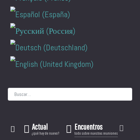
Buscar
Actual
Encuentros
¿qué hay de nuevo?
todo sobre nuestras reuniones