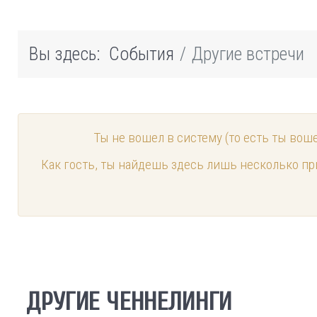
Вы здесь:
События
Другие встречи
Ты не вошел в систему (то есть ты вош
Как гость, ты найдешь здесь лишь несколько пр
ДРУГИЕ ЧЕННЕЛИНГИ