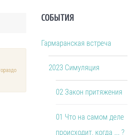
СОБЫТИЯ
Гармаранская встреча
2023 Симуляция
гораздо
02 Закон притяжения
01 Что на самом деле
происходит, когда ... ?