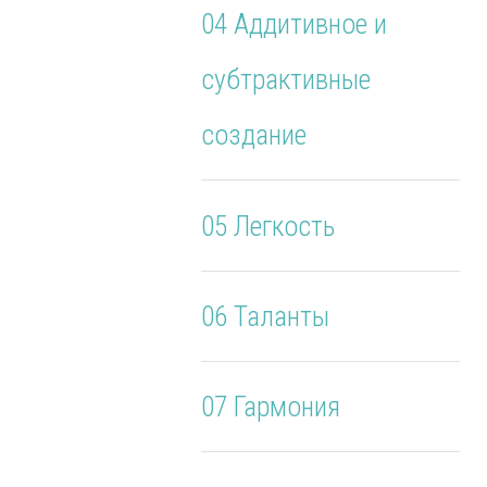
04 Аддитивное и
субтрактивные
создание
05 Легкость
06 Таланты
07 Гармония