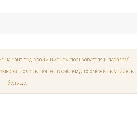
ел на сайт под своим именем пользователя и паролем).
имеров. Если ты вошел в систему, то сможешь увидеть 
больше.