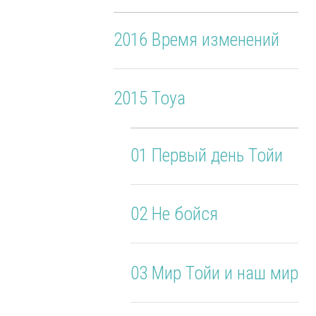
2016 Время изменений
2015 Toya
01 Первый день Тойи
02 Не бойся
03 Мир Тойи и наш мир