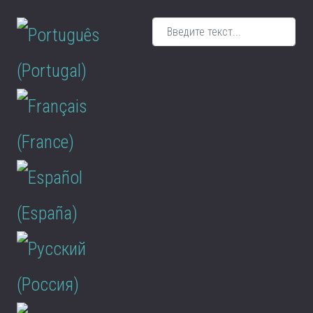
Поиск
Выберите язык