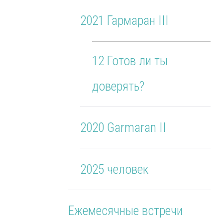
2021 Гармаран III
12 Готов ли ты
доверять?
2020 Garmaran II
2025 человек
Ежемесячные встречи