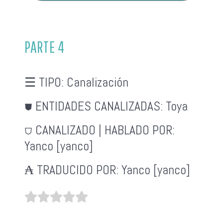
PARTE 4
☰ TIPO:
Canalización
⛊ ENTIDADES CANALIZADAS:
Toya
⛉ CANALIZADO | HABLADO POR:
Yanco [yanco]
₳ TRADUCIDO POR:
Yanco [yanco]