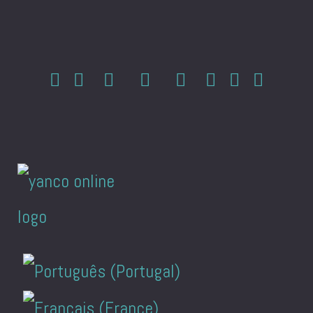
Seleccione su idioma