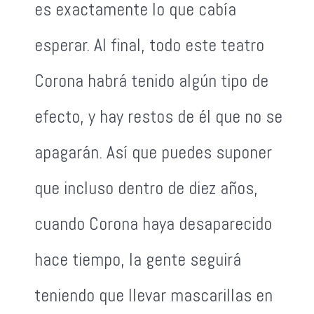
es exactamente lo que cabía
esperar. Al final, todo este teatro
Corona habrá tenido algún tipo de
efecto, y hay restos de él que no se
apagarán. Así que puedes suponer
que incluso dentro de diez años,
cuando Corona haya desaparecido
hace tiempo, la gente seguirá
teniendo que llevar mascarillas en