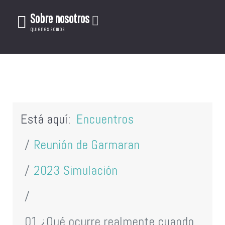
Sobre nosotros
quienes somos
Está aquí:
Encuentros
Reunión de Garmaran
2023 Simulación
01 ¿Qué ocurre realmente cuando ...