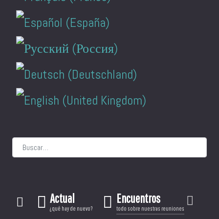
Buscar
Actual
Encuentros
¿qué hay de nuevo?
todo sobre nuestras reuniones