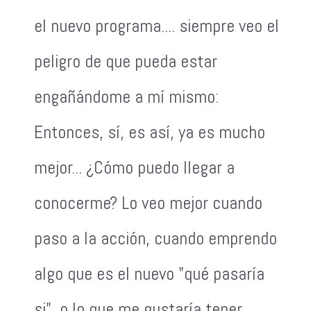
el nuevo programa.... siempre veo el
peligro de que pueda estar
engañándome a mí mismo:
Entonces, sí, es así, ya es mucho
mejor... ¿Cómo puedo llegar a
conocerme? Lo veo mejor cuando
paso a la acción, cuando emprendo
algo que es el nuevo "qué pasaría
si", o lo que me gustaría tener,