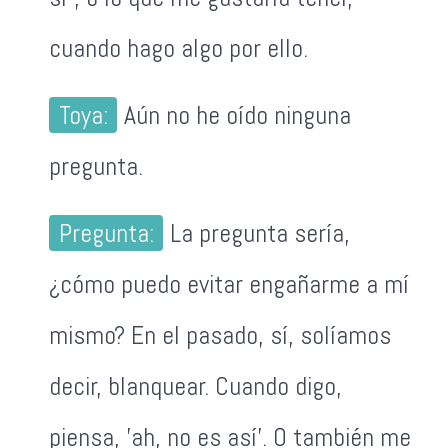
cuando hago algo por ello.
Toya:
Aún no he oído ninguna
pregunta.
Pregunta:
La pregunta sería,
¿cómo puedo evitar engañarme a mí
mismo? En el pasado, sí, solíamos
decir, blanquear. Cuando digo,
piensa, 'ah, no es así'. O también me