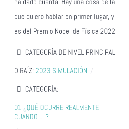
ha dado cuenta. Hay una cosa de la
que quiero hablar en primer lugar, y
es del Premio Nobel de Física 2022.
CATEGORÍA DE NIVEL PRINCIPAL
O RAÍZ:
2023 SIMULACIÓN
CATEGORÍA:
01 ¿QUÉ OCURRE REALMENTE
CUANDO ... ?