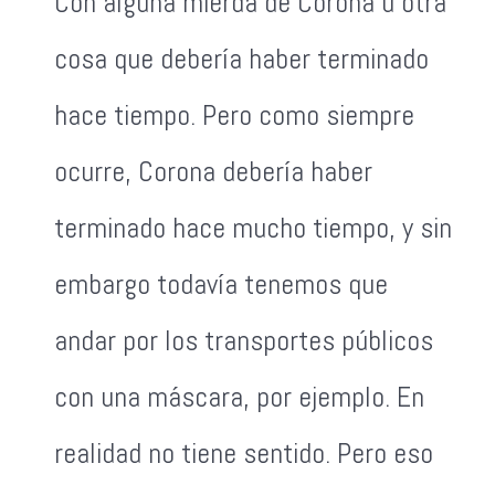
Con alguna mierda de Corona u otra
cosa que debería haber terminado
hace tiempo. Pero como siempre
ocurre, Corona debería haber
terminado hace mucho tiempo, y sin
embargo todavía tenemos que
andar por los transportes públicos
con una máscara, por ejemplo. En
realidad no tiene sentido. Pero eso