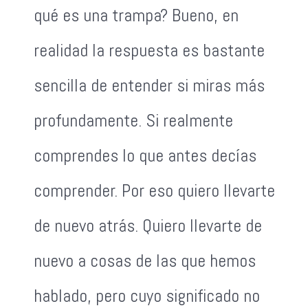
qué es una trampa? Bueno, en
realidad la respuesta es bastante
sencilla de entender si miras más
profundamente. Si realmente
comprendes lo que antes decías
comprender. Por eso quiero llevarte
de nuevo atrás. Quiero llevarte de
nuevo a cosas de las que hemos
hablado, pero cuyo significado no