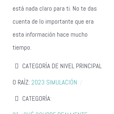
está nada claro para ti. No te das
cuenta de lo importante que era
esta información hace mucho
tiempo.
CATEGORÍA DE NIVEL PRINCIPAL
O RAÍZ:
2023 SIMULACIÓN
CATEGORÍA: