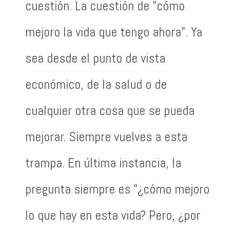
cuestión. La cuestión de "cómo
mejoro la vida que tengo ahora". Ya
sea desde el punto de vista
económico, de la salud o de
cualquier otra cosa que se pueda
mejorar. Siempre vuelves a esta
trampa. En última instancia, la
pregunta siempre es "¿cómo mejoro
lo que hay en esta vida? Pero, ¿por