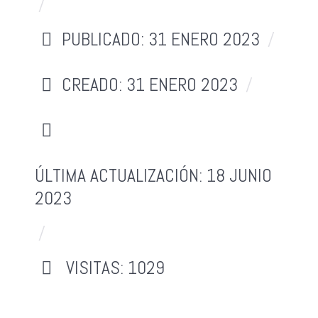
PUBLICADO: 31 ENERO 2023
CREADO: 31 ENERO 2023
ÚLTIMA ACTUALIZACIÓN: 18 JUNIO
2023
VISITAS: 1029