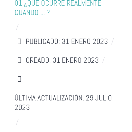
01 ¿QUÉ OCURRE REALMENTE
CUANDO ... ?
PUBLICADO: 31 ENERO 2023
CREADO: 31 ENERO 2023
ÚLTIMA ACTUALIZACIÓN: 29 JULIO
2023