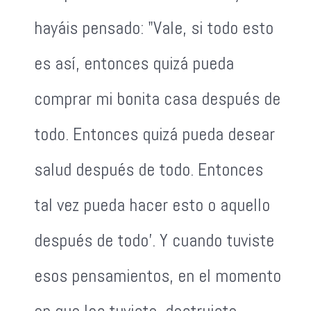
hayáis pensado: "Vale, si todo esto
es así, entonces quizá pueda
comprar mi bonita casa después de
todo. Entonces quizá pueda desear
salud después de todo. Entonces
tal vez pueda hacer esto o aquello
después de todo'. Y cuando tuviste
esos pensamientos, en el momento