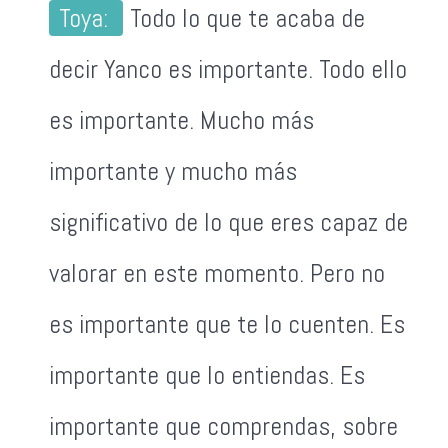
Toya:
Todo lo que te acaba de
decir Yanco es importante. Todo ello
es importante. Mucho más
importante y mucho más
significativo de lo que eres capaz de
valorar en este momento. Pero no
es importante que te lo cuenten. Es
importante que lo entiendas. Es
importante que comprendas, sobre