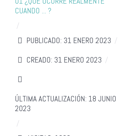
01 ¿QUÉ OCURRE REALMENTE
CUANDO ... ?
PUBLICADO: 31 ENERO 2023
CREADO: 31 ENERO 2023
ÚLTIMA ACTUALIZACIÓN: 18 JUNIO
2023