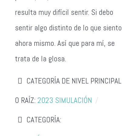
resulta muy difícil sentir. Si debo
sentir algo distinto de lo que siento
ahora mismo. Así que para mí, se
trata de la glosa.
CATEGORÍA DE NIVEL PRINCIPAL
O RAÍZ:
2023 SIMULACIÓN
CATEGORÍA: