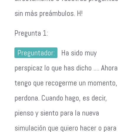
sin más preámbulos. H!
Pregunta 1:
Preguntador:
Ha sido muy
perspicaz lo que has dicho .... Ahora
tengo que recogerme un momento,
perdona. Cuando hago, es decir,
pienso y siento para la nueva
simulación que quiero hacer o para