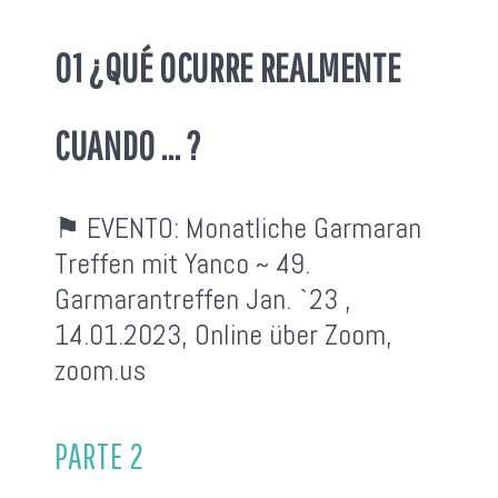
01 ¿QUÉ OCURRE REALMENTE
CUANDO ... ?
⚑ EVENTO:
Monatliche Garmaran
Treffen mit Yanco ~ 49.
Garmarantreffen Jan. `23 ,
14.01.2023, Online über Zoom,
zoom.us
PARTE 2