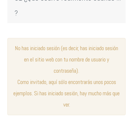
?
No has iniciado sesión (es decir, has iniciado sesión
en el sitio web con tu nombre de usuario y
contraseña).
Como invitado, aquí sólo encontrarás unos pocos
ejemplos. Si has iniciado sesión, hay mucho más que
ver.