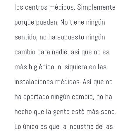
los centros médicos. Simplemente
porque pueden. No tiene ningún
sentido, no ha supuesto ningún
cambio para nadie, así que no es
más higiénico, ni siquiera en las
instalaciones médicas. Así que no
ha aportado ningún cambio, no ha
hecho que la gente esté más sana.
Lo único es que la industria de las