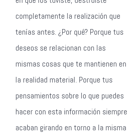
en que los tuviste, destruiste
completamente la realización que
tenías antes. ¿Por qué? Porque tus
deseos se relacionan con las
mismas cosas que te mantienen en
la realidad material. Porque tus
pensamientos sobre lo que puedes
hacer con esta información siempre
acaban girando en torno a la misma