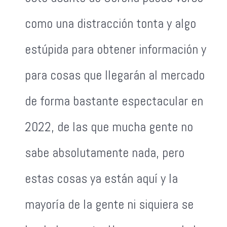
como una distracción tonta y algo
estúpida para obtener información y
para cosas que llegarán al mercado
de forma bastante espectacular en
2022, de las que mucha gente no
sabe absolutamente nada, pero
estas cosas ya están aquí y la
mayoría de la gente ni siquiera se