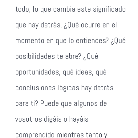
todo, lo que cambia este significado
que hay detrás. ¿Qué ocurre en el
momento en que lo entiendes? ¿Qué
posibilidades te abre? ¿Qué
oportunidades, qué ideas, qué
conclusiones lógicas hay detrás
para ti? Puede que algunos de
vosotros digáis o hayáis
comprendido mientras tanto y