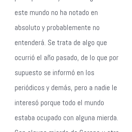
este mundo no ha notado en
absoluto y probablemente no
entenderá. Se trata de algo que
ocurrió el año pasado, de lo que por
supuesto se informó en los
periódicos y demás, pero a nadie le
interesó porque todo el mundo
estaba ocupado con alguna mierda.