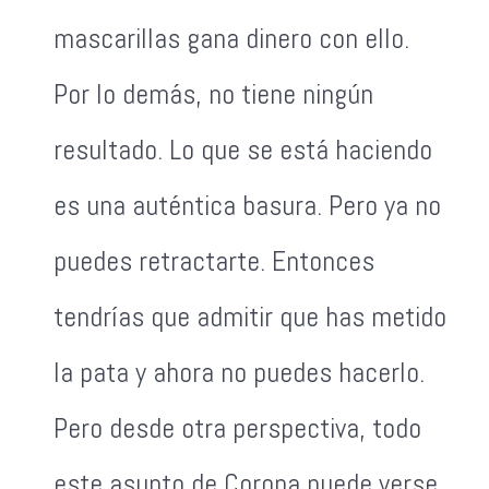
mascarillas gana dinero con ello.
Por lo demás, no tiene ningún
resultado. Lo que se está haciendo
es una auténtica basura. Pero ya no
puedes retractarte. Entonces
tendrías que admitir que has metido
la pata y ahora no puedes hacerlo.
Pero desde otra perspectiva, todo
este asunto de Corona puede verse