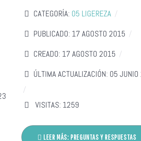
CATEGORÍA:
05 LIGEREZA
PUBLICADO: 17 AGOSTO 2015
CREADO: 17 AGOSTO 2015
ÚLTIMA ACTUALIZACIÓN: 05 JUNIO
23
VISITAS: 1259
LEER MÁS: PREGUNTAS Y RESPUESTAS