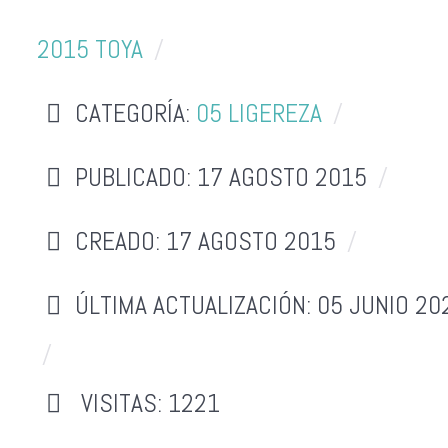
2015 TOYA
CATEGORÍA:
05 LIGEREZA
PUBLICADO: 17 AGOSTO 2015
CREADO: 17 AGOSTO 2015
ÚLTIMA ACTUALIZACIÓN: 05 JUNIO 20
VISITAS: 1221