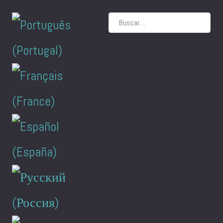
Buscar
Seleccione su idioma