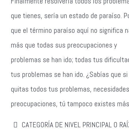
Finalmente resolvería todos los problem
que tienes, sería un estado de paraíso. Po
que el término paraíso aquí no significa 
más que todas sus preocupaciones y
problemas se han ido; todas tus dificulta
tus problemas se han ido. ¿Sabías que si
quitas todos tus problemas, necesidades
preocupaciones, tú tampoco existes más
CATEGORÍA DE NIVEL PRINCIPAL O RAÍ