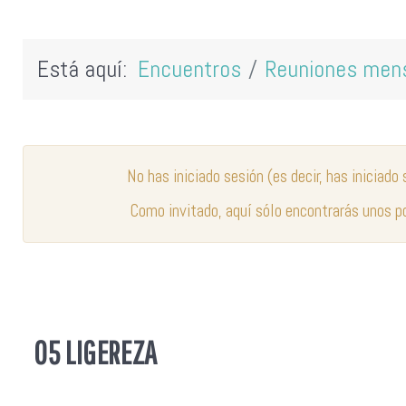
Está aquí:
Encuentros
Reuniones men
No has iniciado sesión (es decir, has iniciado
Como invitado, aquí sólo encontrarás unos p
05 LIGEREZA