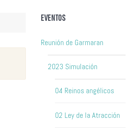
EVENTOS
Reunión de Garmaran
2023 Simulación
04 Reinos angélicos
02 Ley de la Atracción