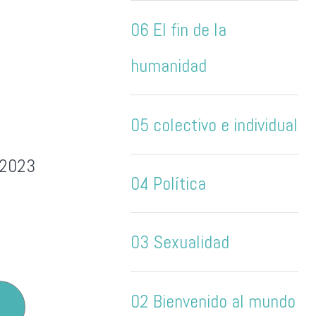
06 El fin de la
humanidad
05 colectivo e individual
 2023
04 Política
03 Sexualidad
02 Bienvenido al mundo