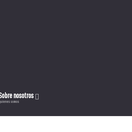
Sobre nosotros
quienes somos