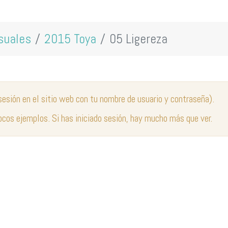
suales
2015 Toya
05 Ligereza
 sesión en el sitio web con tu nombre de usuario y contraseña).
ocos ejemplos. Si has iniciado sesión, hay mucho más que ver.