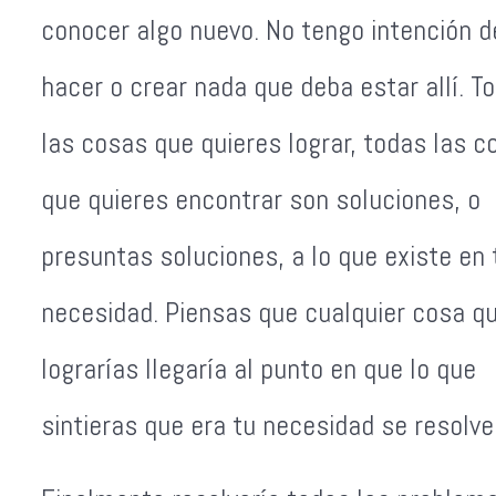
conocer algo nuevo. No tengo intención d
hacer o crear nada que deba estar allí. T
las cosas que quieres lograr, todas las c
que quieres encontrar son soluciones, o
presuntas soluciones, a lo que existe en 
necesidad. Piensas que cualquier cosa q
lograrías llegaría al punto en que lo que
sintieras que era tu necesidad se resolver