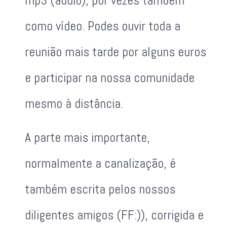
mp3 (áudio), por vezes também
como vídeo. Podes ouvir toda a
reunião mais tarde por alguns euros
e participar na nossa comunidade
mesmo à distância.
A parte mais importante,
normalmente a canalização, é
também escrita pelos nossos
diligentes amigos (FF:)), corrigida e