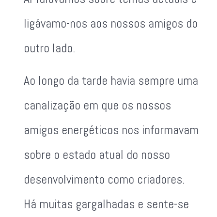
ligávamo-nos aos nossos amigos do
outro lado.
Ao longo da tarde havia sempre uma
canalização em que os nossos
amigos energéticos nos informavam
sobre o estado atual do nosso
desenvolvimento como criadores.
Há muitas gargalhadas e sente-se