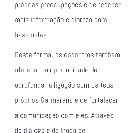
próprias preocupações e de receber
mais informação e clareza com
base nelas.
Desta forma, os encontros também
oferecem a oportunidade de
aprofundar a ligação com os teus
próprios Garmarans e de fortalecer
a comunicação com eles. Através
do diálogo e da troca de