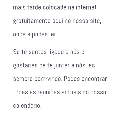
mais tarde colocada na internet
gratuitamente aqui no nosso site,
onde a podes ler.
Se te sentes ligado a nós e
gostarias de te juntar a nós, és
sempre bem-vindo. Podes encontrar
todas as reuniões actuais no nosso
calendário.