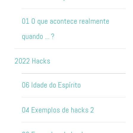
01 O que acontece realmente
quando ... ?
2022 Hacks
06 Idade do Espírito
04 Exemplos de hacks 2