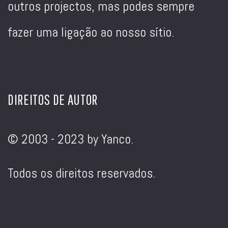
outros projectos, mas podes sempre
fazer uma ligação ao nosso sítio.
DIREITOS DE AUTOR
© 2003 - 2023 by Yanco.
Todos os direitos reservados.