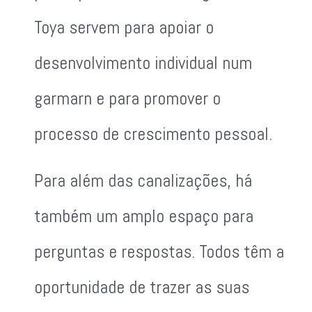
Toya servem para apoiar o
desenvolvimento individual num
garmarn e para promover o
processo de crescimento pessoal.
Para além das canalizações, há
também um amplo espaço para
perguntas e respostas. Todos têm a
oportunidade de trazer as suas