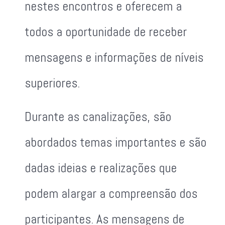
nestes encontros e oferecem a
todos a oportunidade de receber
mensagens e informações de níveis
superiores.
Durante as canalizações, são
abordados temas importantes e são
dadas ideias e realizações que
podem alargar a compreensão dos
participantes. As mensagens de