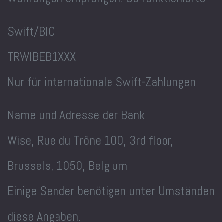
Swift/BIC
TRWIBEB1XXX
Nur für internationale Swift-Zahlungen
Name und Adresse der Bank
Wise, Rue du Trône 100, 3rd floor,
Brussels, 1050, Belgium
Einige Sender benötigen unter Umständen
diese Angaben.