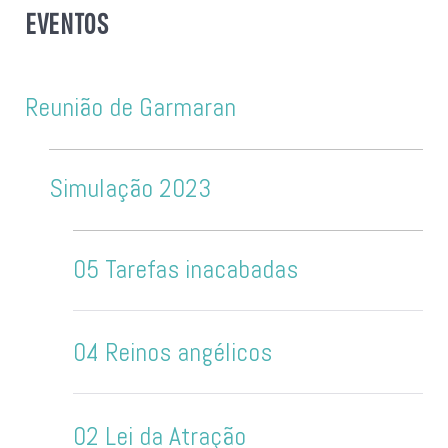
EVENTOS
Reunião de Garmaran
Simulação 2023
05 Tarefas inacabadas
04 Reinos angélicos
02 Lei da Atração