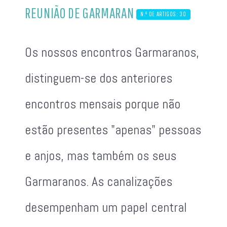
REUNIÃO DE GARMARAN
N.º DE ARTIGOS: 30
Os nossos encontros Garmaranos,
distinguem-se dos anteriores
encontros mensais porque não
estão presentes "apenas" pessoas
e anjos, mas também os seus
Garmaranos. As canalizações
desempenham um papel central