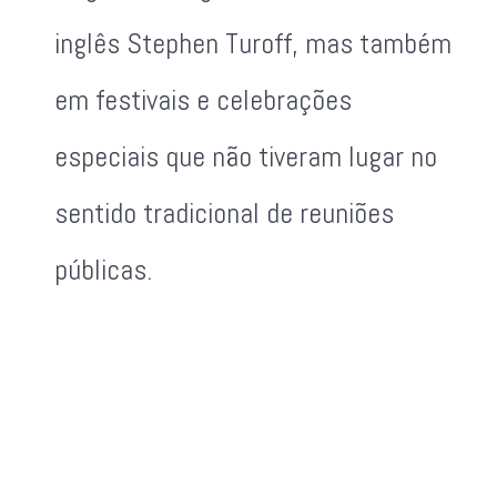
inglês Stephen Turoff, mas também
em festivais e celebrações
especiais que não tiveram lugar no
sentido tradicional de reuniões
públicas.