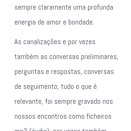
sempre claramente uma profunda
energia de amor e bondade.
As canalizações e por vezes
também as conversas preliminares,
perguntas e respostas, conversas
de seguimento, tudo o que é
relevante, foi sempre gravado nos
nossos encontros como ficheiros