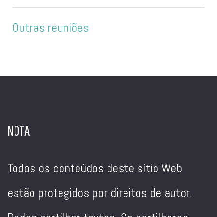
Outras reuniões
NOTA
Todos os conteúdos deste sítio Web
estão protegidos por direitos de autor.