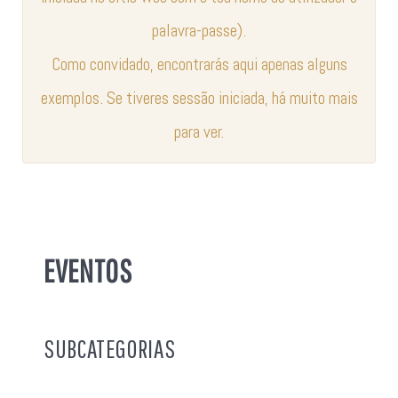
palavra-passe).
Como convidado, encontrarás aqui apenas alguns
exemplos. Se tiveres sessão iniciada, há muito mais
para ver.
EVENTOS
SUBCATEGORIAS