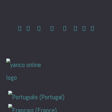
Escolha o seu idioma