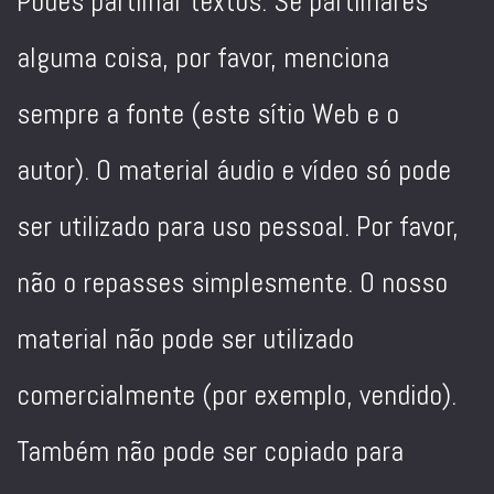
Podes partilhar textos. Se partilhares
alguma coisa, por favor, menciona
sempre a fonte (este sítio Web e o
autor). O material áudio e vídeo só pode
ser utilizado para uso pessoal. Por favor,
não o repasses simplesmente. O nosso
material não pode ser utilizado
comercialmente (por exemplo, vendido).
Também não pode ser copiado para