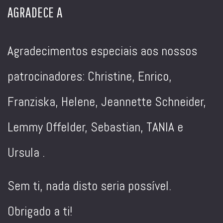
AGRADECE A
Agradecimentos especiais aos nossos
patrocinadores: Christine, Enrico,
Franziska, Helene, Jeannette Schneider,
Lemmy Offelder, Sebastian, TANIA e
Ursula .
Sem ti, nada disto seria possível.
Obrigado a ti!