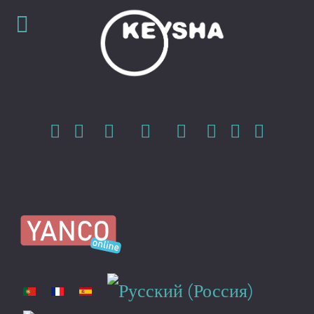
Escolha o seu idioma