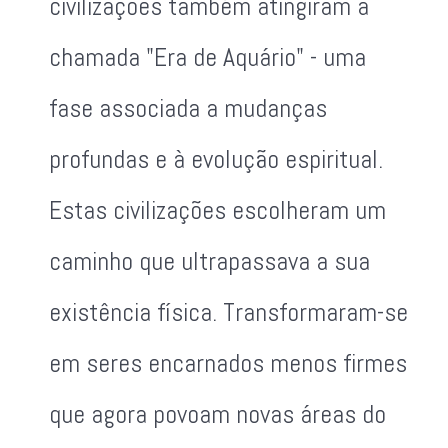
civilizações também atingiram a
chamada "Era de Aquário" - uma
fase associada a mudanças
profundas e à evolução espiritual.
Estas civilizações escolheram um
caminho que ultrapassava a sua
existência física. Transformaram-se
em seres encarnados menos firmes
que agora povoam novas áreas do