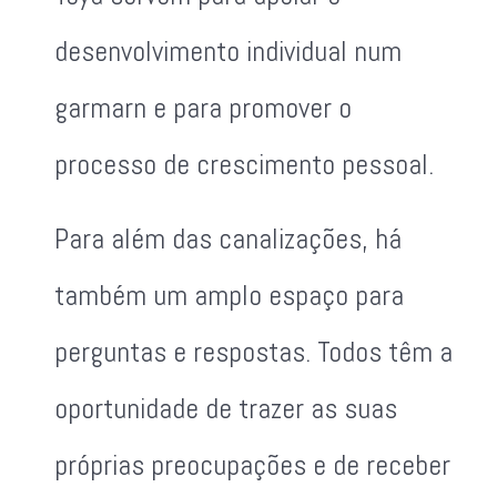
desenvolvimento individual num
garmarn e para promover o
processo de crescimento pessoal.
Para além das canalizações, há
também um amplo espaço para
perguntas e respostas. Todos têm a
oportunidade de trazer as suas
próprias preocupações e de receber