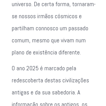
universo. De certa forma, tornaram-
se nossos irmãos cósmicos e
partilham connosco um passado
comum, mesmo que vivam num
plano de existência diferente.
O ano 2025 é marcado pela
redescoberta destas civilizações
antigas e da sua sabedoria. A
informação sobre os antigos, os