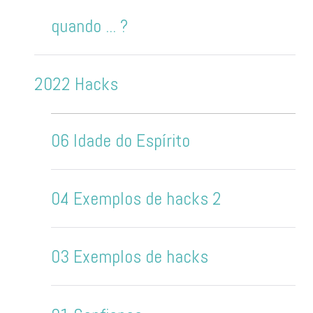
quando ... ?
2022 Hacks
06 Idade do Espírito
04 Exemplos de hacks 2
03 Exemplos de hacks