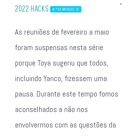
2022 HACKS
N.º DE ARTIGOS: 15
As reuniões de fevereiro a maio
foram suspensas nesta série
porque Toya sugeriu que todos,
incluindo Yanco, fizessem uma
pausa. Durante este tempo fomos
aconselhados a não nos
envolvermos com as questões da