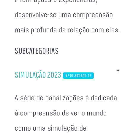
desenvolve-se uma compreensão
mais profunda da relação com eles.
SUBCATEGORIAS
SIMULAÇÃO 2023
N.º DE ARTIGOS: 12
A série de canalizações é dedicada
à compreensão de ver o mundo
como uma simulação de