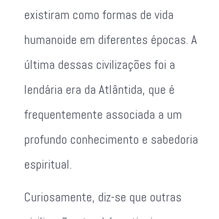
existiram como formas de vida
humanoide em diferentes épocas. A
última dessas civilizações foi a
lendária era da Atlântida, que é
frequentemente associada a um
profundo conhecimento e sabedoria
espiritual.
Curiosamente, diz-se que outras