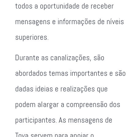
todos a oportunidade de receber
mensagens e informações de níveis
superiores.
Durante as canalizações, são
abordados temas importantes e são
dadas ideias e realizações que
podem alargar a compreensão dos
participantes. As mensagens de
Toya servem para apoiar o