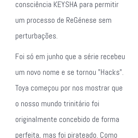
consciência KEYSHA para permitir
um processo de ReGénese sem
perturbações.
Foi só em junho que a série recebeu
um novo nome e se tornou "Hacks".
Toya começou por nos mostrar que
o nosso mundo trinitário foi
originalmente concebido de forma
perfeita, mas foi pirateado. Como