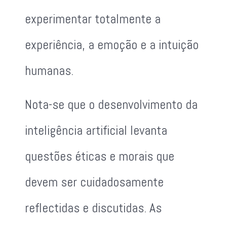
experimentar totalmente a
experiência, a emoção e a intuição
humanas.
Nota-se que o desenvolvimento da
inteligência artificial levanta
questões éticas e morais que
devem ser cuidadosamente
reflectidas e discutidas. As