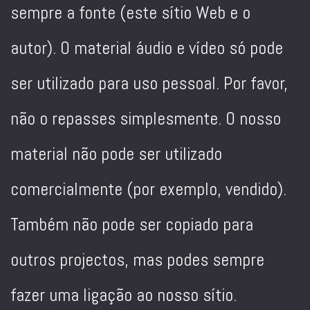
sempre a fonte (este sítio Web e o
autor). O material áudio e vídeo só pode
ser utilizado para uso pessoal. Por favor,
não o repasses simplesmente. O nosso
material não pode ser utilizado
comercialmente (por exemplo, vendido).
Também não pode ser copiado para
outros projectos, mas podes sempre
fazer uma ligação ao nosso sítio.