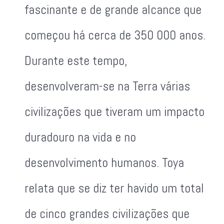
fascinante e de grande alcance que
começou há cerca de 350 000 anos.
Durante este tempo,
desenvolveram-se na Terra várias
civilizações que tiveram um impacto
duradouro na vida e no
desenvolvimento humanos. Toya
relata que se diz ter havido um total
de cinco grandes civilizações que