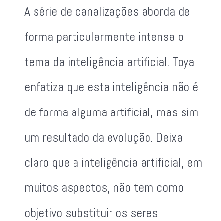
A série de canalizações aborda de
forma particularmente intensa o
tema da inteligência artificial. Toya
enfatiza que esta inteligência não é
de forma alguma artificial, mas sim
um resultado da evolução. Deixa
claro que a inteligência artificial, em
muitos aspectos, não tem como
objetivo substituir os seres