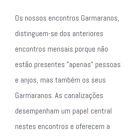
Os nossos encontros Garmaranos,
distinguem-se dos anteriores
encontros mensais porque não
estão presentes "apenas" pessoas
e anjos, mas também os seus
Garmaranos. As canalizações
desempenham um papel central
nestes encontros e oferecem a