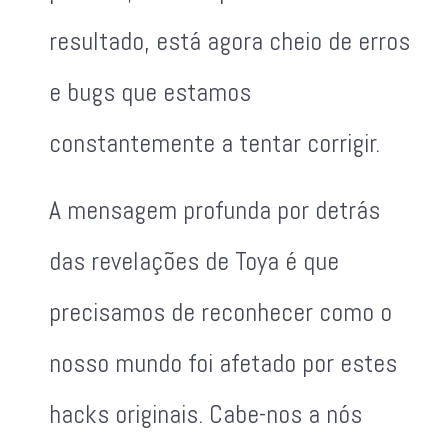
resultado, está agora cheio de erros
e bugs que estamos
constantemente a tentar corrigir.
A mensagem profunda por detrás
das revelações de Toya é que
precisamos de reconhecer como o
nosso mundo foi afetado por estes
hacks originais. Cabe-nos a nós