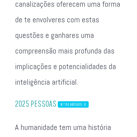
canalizações oferecem uma forma
de te envolveres com estas
questões e ganhares uma
compreensão mais profunda das
implicações e potencialidades da
inteligência artificial.
2025 PESSOAS
N.º DE ARTIGOS: 0
A humanidade tem uma história