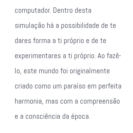
computador. Dentro desta
simulação há a possibilidade de te
dares forma a ti próprio e de te
experimentares a ti próprio. Ao fazê-
lo, este mundo foi originalmente
criado como um paraíso em perfeita
harmonia, mas com a compreensão
e a consciência da época.