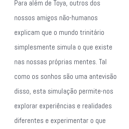
Para além de Toya, outros dos
nossos amigos não-humanos
explicam que o mundo trinitário
simplesmente simula o que existe
nas nossas próprias mentes. Tal
como os sonhos são uma antevisão
disso, esta simulação permite-nos
explorar experiências e realidades
diferentes e experimentar o que