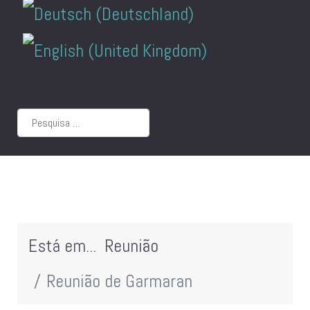
Pesquisar
Está em...
Reunião
Reunião de Garmaran