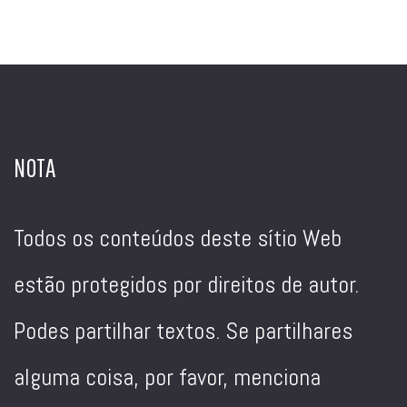
NOTA
Todos os conteúdos deste sítio Web
estão protegidos por direitos de autor.
Podes partilhar textos. Se partilhares
alguma coisa, por favor, menciona