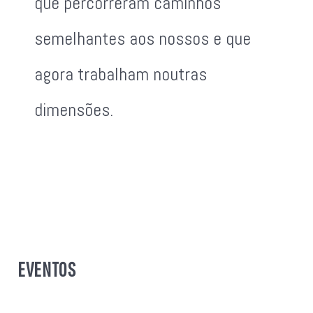
que percorreram caminhos
semelhantes aos nossos e que
agora trabalham noutras
dimensões.
EVENTOS