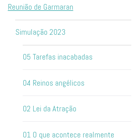
Reunião de Garmaran
Simulação 2023
05 Tarefas inacabadas
04 Reinos angélicos
02 Lei da Atração
01 O que acontece realmente