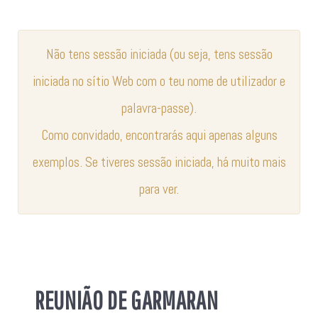
Não tens sessão iniciada (ou seja, tens sessão
iniciada no sítio Web com o teu nome de utilizador e
palavra-passe).
Como convidado, encontrarás aqui apenas alguns
exemplos. Se tiveres sessão iniciada, há muito mais
para ver.
REUNIÃO DE GARMARAN