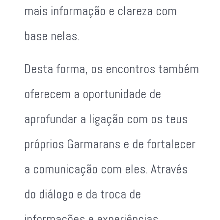
mais informação e clareza com
base nelas.
Desta forma, os encontros também
oferecem a oportunidade de
aprofundar a ligação com os teus
próprios Garmarans e de fortalecer
a comunicação com eles. Através
do diálogo e da troca de
informações e experiências,