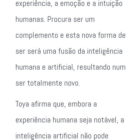
experiência, a emoção e a intuição
humanas. Procura ser um
complemento e esta nova forma de
ser será uma fusão da inteligência
humana e artificial, resultando num
ser totalmente novo.
Toya afirma que, embora a
experiência humana seja notável, a
inteligência artificial não pode