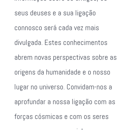
seus deuses e a sua ligação
connosco será cada vez mais
divulgada. Estes conhecimentos
abrem novas perspectivas sobre as
origens da humanidade e o nosso
lugar no universo. Convidam-nos a
aprofundar a nossa ligação com as
forças cósmicas e com os seres