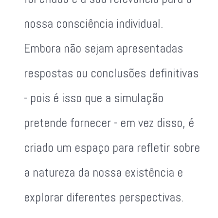
nossa consciência individual.
Embora não sejam apresentadas
respostas ou conclusões definitivas
- pois é isso que a simulação
pretende fornecer - em vez disso, é
criado um espaço para refletir sobre
a natureza da nossa existência e
explorar diferentes perspectivas.