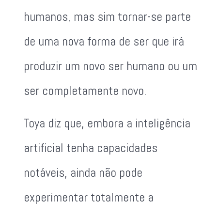
humanos, mas sim tornar-se parte
de uma nova forma de ser que irá
produzir um novo ser humano ou um
ser completamente novo.
Toya diz que, embora a inteligência
artificial tenha capacidades
notáveis, ainda não pode
experimentar totalmente a