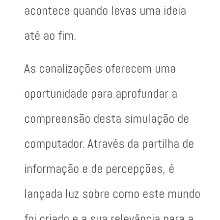
acontece quando levas uma ideia
até ao fim.
As canalizações oferecem uma
oportunidade para aprofundar a
compreensão desta simulação de
computador. Através da partilha de
informação e de percepções, é
lançada luz sobre como este mundo
foi criado e a sua relevância para a