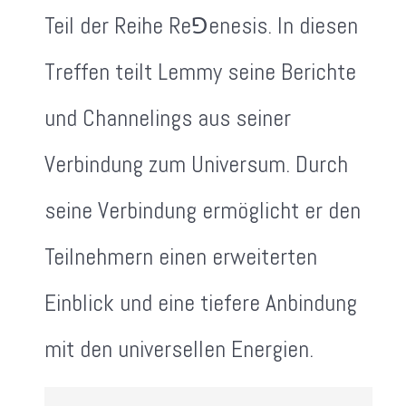
Teil der Reihe Re⅁enesis. In diesen
Treffen teilt Lemmy seine Berichte
und Channelings aus seiner
Verbindung zum Universum. Durch
seine Verbindung ermöglicht er den
Teilnehmern einen erweiterten
Einblick und eine tiefere Anbindung
mit den universellen Energien.