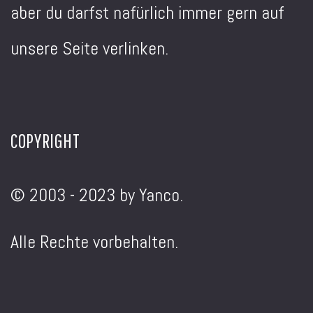
aber du darfst nafürlich immer gern auf
unsere Seite verlinken.
COPYRIGHT
© 2003 - 2023 by Yanco.
Alle Rechte vorbehalten.