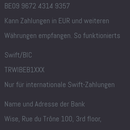
BE09 9672 4314 9357
Kann Zahlungen in EUR und weiteren
Währungen empfangen. So funktionierts
Swift/BIC
TRWIBEB1XXX
Nur für internationale Swift-Zahlungen
Name und Adresse der Bank
Wise, Rue du Trône 100, 3rd floor,