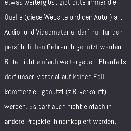
etwas weitergibst gibt bitte immer die
Quelle (diese Website und den Autor) an.
Audio- und Videomaterial darf nur für den
persöhnlichen Gebrauch genutzt werden.
Bitte nicht einfach weitergeben. Ebenfalls
darf unser Material auf keinen Fall
kommerziell genutzt (z.B. verkauft)
werden. Es darf auch nicht einfach in
andere Projekte, hineinkopiert werden,