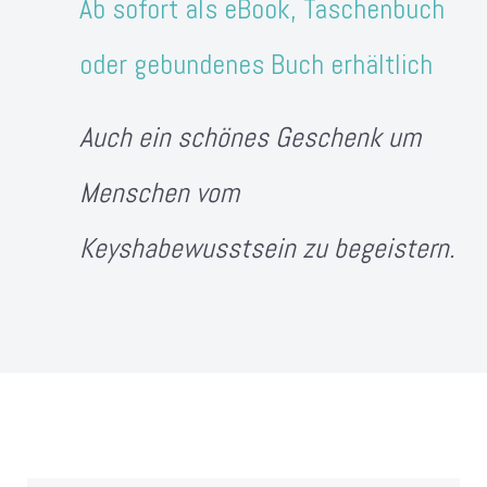
Ab sofort als eBook, Taschenbuch
oder gebundenes Buch erhältlich
Auch ein schönes Geschenk um
Menschen vom
Keyshabewusstsein zu begeistern.