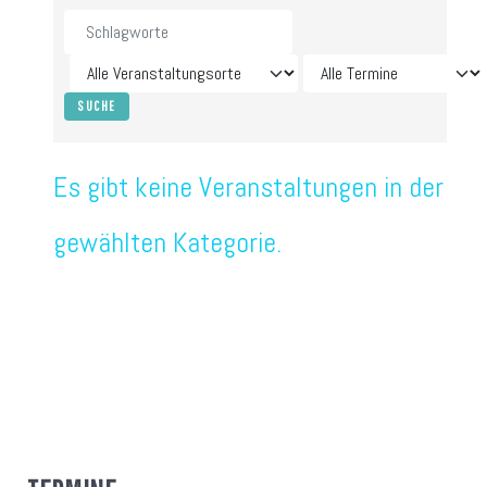
Es gibt keine Veranstaltungen in der
gewählten Kategorie.