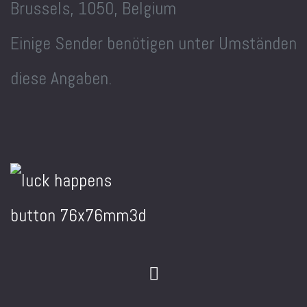
Brussels, 1050, Belgium
Einige Sender benötigen unter Umständen
diese Angaben.