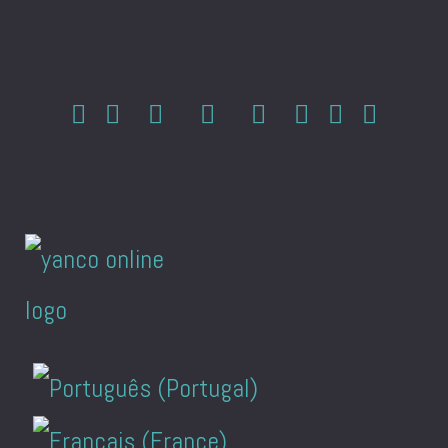
Sprache auswählen