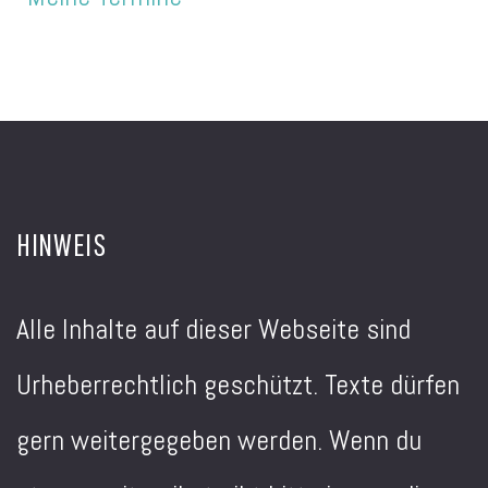
HINWEIS
Alle Inhalte auf dieser Webseite sind
Urheberrechtlich geschützt. Texte dürfen
gern weitergegeben werden. Wenn du