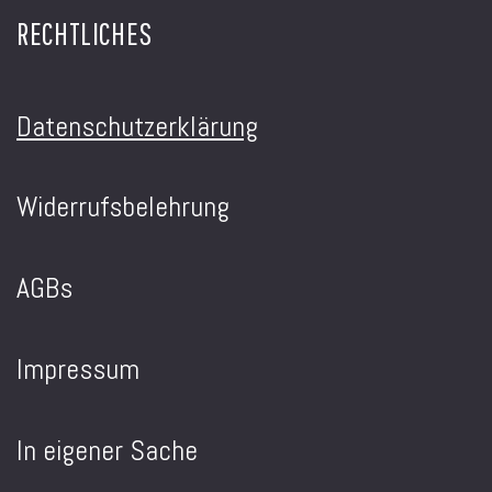
RECHTLICHES
Datenschutzerklärung
Widerrufsbelehrung
AGBs
Impressum
In eigener Sache