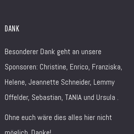
DANK
Besonderer Dank geht an unsere
Sponsoren: Christine, Enrico, Franziska,
Helene, Jeannette Schneider, Lemmy
Offelder, Sebastian, TANIA und Ursula .
Ohne euch wäre dies alles hier nicht
möglich. Danke!