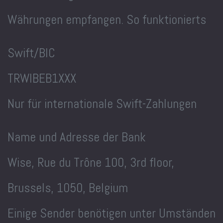
Währungen empfangen. So funktionierts
Swift/BIC
TRWIBEB1XXX
Nur für internationale Swift-Zahlungen
Name und Adresse der Bank
Wise, Rue du Trône 100, 3rd floor,
Brussels, 1050, Belgium
Einige Sender benötigen unter Umständen