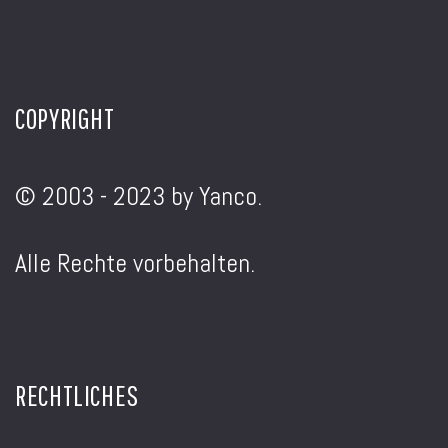
COPYRIGHT
© 2003 - 2023 by Yanco.
Alle Rechte vorbehalten.
RECHTLICHES