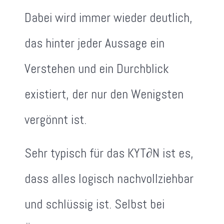
Dabei wird immer wieder deutlich,
das hinter jeder Aussage ein
Verstehen und ein Durchblick
existiert, der nur den Wenigsten
vergönnt ist.
Sehr typisch für das KYT∂N ist es,
dass alles logisch nachvollziehbar
und schlüssig ist. Selbst bei