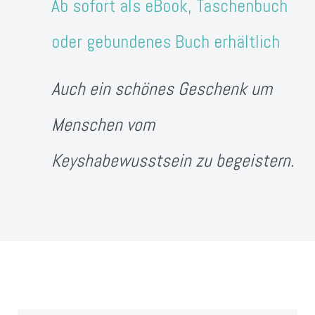
Ab sofort als eBook, Taschenbuch
oder gebundenes Buch erhältlich
Auch ein schönes Geschenk um
Menschen vom
Keyshabewusstsein zu begeistern.