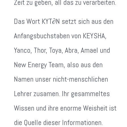
Zeit zu geben, all das zu verarbeiten.
Das Wort KYT∂N setzt sich aus den
Anfangsbuchstaben von KEYSHA,
Yanco, Thor, Toya, Abra, Amael und
New Energy Team, also aus den
Namen unser nicht-menschlichen
Lehrer zusamen. Ihr gesammeltes
Wissen und ihre enorme Weisheit ist
die Quelle dieser Informationen.