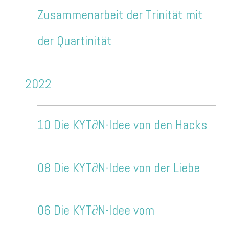
Zusammenarbeit der Trinität mit
der Quartinität
2022
10 Die KYT∂N-Idee von den Hacks
08 Die KYT∂N-Idee von der Liebe
06 Die KYT∂N-Idee vom