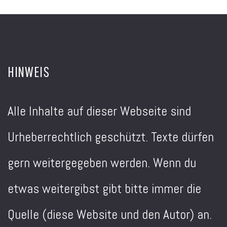
HINWEIS
Alle Inhalte auf dieser Webseite sind
Urheberrechtlich geschützt. Texte dürfen
gern weitergegeben werden. Wenn du
etwas weitergibst gibt bitte immer die
Quelle (diese Website und den Autor) an.