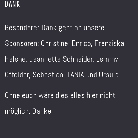
DANK
Besonderer Dank geht an unsere
Sponsoren: Christine, Enrico, Franziska,
Helene, Jeannette Schneider, Lemmy
Offelder, Sebastian, TANIA und Ursula .
Ohne euch wäre dies alles hier nicht
möglich. Danke!