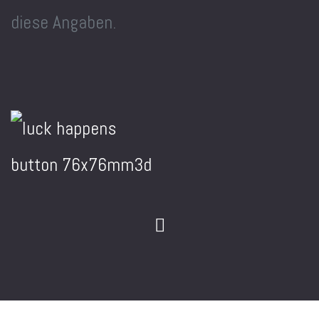
diese Angaben.