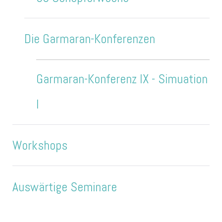
Die Garmaran-Konferenzen
Garmaran-Konferenz IX - Simuation
I
Workshops
Auswärtige Seminare