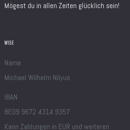
Mögest du in allen Zeiten glücklich sein!
WISE
Name
Michael Wilhelm Nilyus
IBAN
BE09 9672 4314 9357
Kann Zahlungen in EUR und weiteren