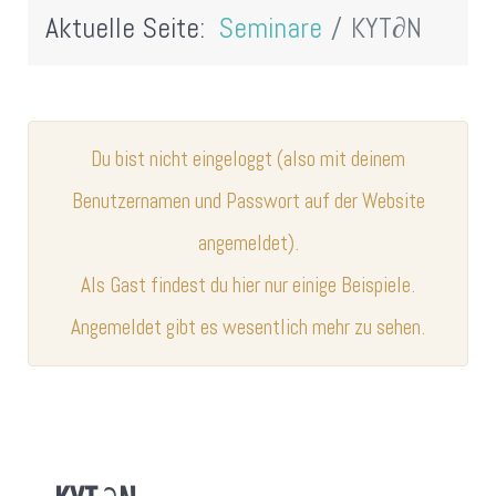
Aktuelle Seite:
Seminare
KYT∂N
Du bist nicht eingeloggt (also mit deinem
Benutzernamen und Passwort auf der Website
angemeldet).
Als Gast findest du hier nur einige Beispiele.
Angemeldet gibt es wesentlich mehr zu sehen.