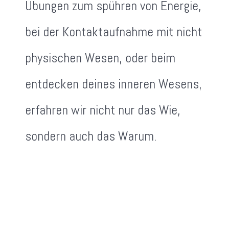
Übungen zum spühren von Energie,
bei der Kontaktaufnahme mit nicht
physischen Wesen, oder beim
entdecken deines inneren Wesens,
erfahren wir nicht nur das Wie,
sondern auch das Warum.