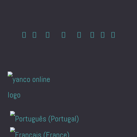
Sprache auswählen