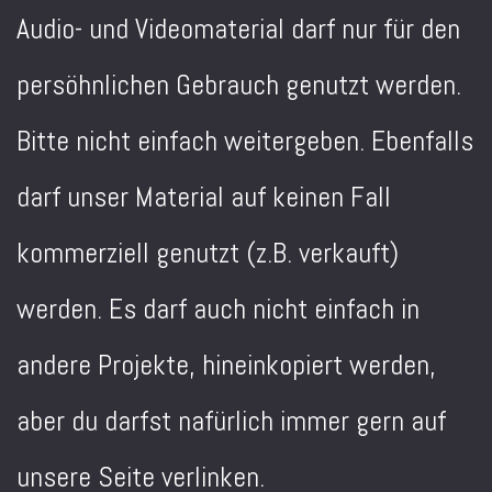
Audio- und Videomaterial darf nur für den
persöhnlichen Gebrauch genutzt werden.
Bitte nicht einfach weitergeben. Ebenfalls
darf unser Material auf keinen Fall
kommerziell genutzt (z.B. verkauft)
werden. Es darf auch nicht einfach in
andere Projekte, hineinkopiert werden,
aber du darfst nafürlich immer gern auf
unsere Seite verlinken.