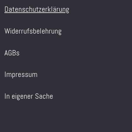
Datenschutzerklärung
Widerrufsbelehrung
AGBs
Impressum
In eigener Sache