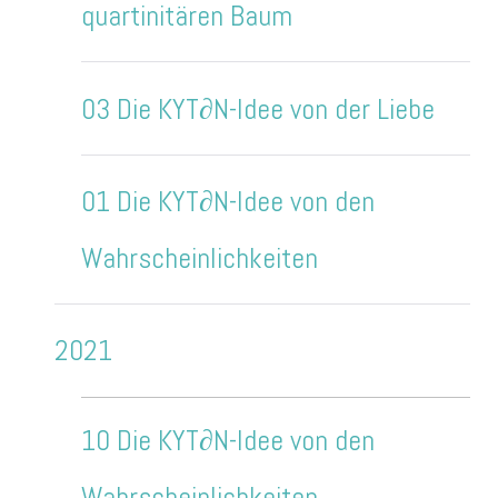
quartinitären Baum
03 Die KYT∂N-Idee von der Liebe
01 Die KYT∂N-Idee von den
Wahrscheinlichkeiten
2021
10 Die KYT∂N-Idee von den
Wahrscheinlichkeiten