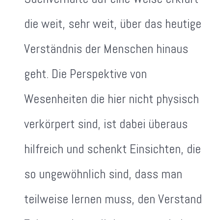
die weit, sehr weit, über das heutige
Verständnis der Menschen hinaus
geht. Die Perspektive von
Wesenheiten die hier nicht physisch
verkörpert sind, ist dabei überaus
hilfreich und schenkt Einsichten, die
so ungewöhnlich sind, dass man
teilweise lernen muss, den Verstand