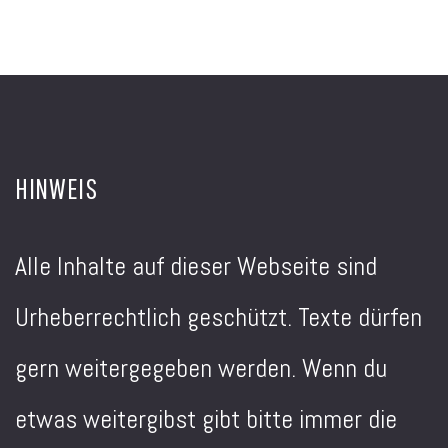
HINWEIS
Alle Inhalte auf dieser Webseite sind
Urheberrechtlich geschützt. Texte dürfen
gern weitergegeben werden. Wenn du
etwas weitergibst gibt bitte immer die