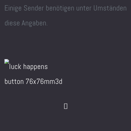
Einige Sender benötigen unter Umständen
diese Angaben.