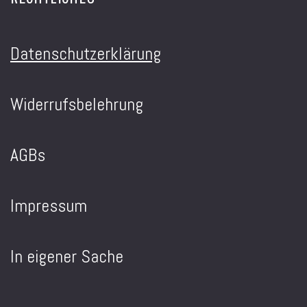
Datenschutzerklärung
Widerrufsbelehrung
AGBs
Impressum
In eigener Sache