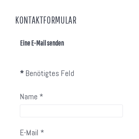
KONTAKTFORMULAR
Eine E-Mail senden
*
Benötigtes Feld
Name
*
E-Mail
*