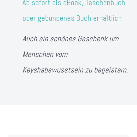
Ab sofort als eBook, Taschenbuch
oder gebundenes Buch erhältlich
Auch ein schönes Geschenk um
Menschen vom
Keyshabewusstsein zu begeistern.