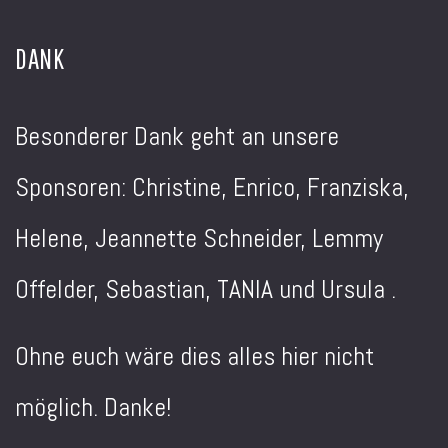
DANK
Besonderer Dank geht an unsere
Sponsoren: Christine, Enrico, Franziska,
Helene, Jeannette Schneider, Lemmy
Offelder, Sebastian, TANIA und Ursula .
Ohne euch wäre dies alles hier nicht
möglich. Danke!