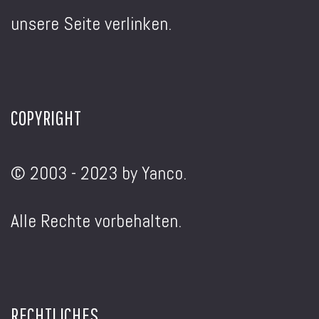
unsere Seite verlinken.
COPYRIGHT
© 2003 - 2023 by Yanco.
Alle Rechte vorbehalten.
RECHTLICHES