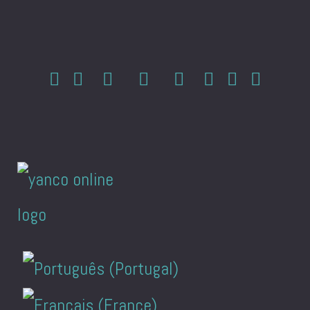
Sprache auswählen