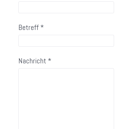
Betreff
*
Nachricht
*