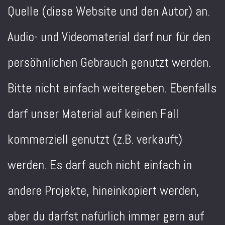
Quelle (diese Website und den Autor) an.
Audio- und Videomaterial darf nur für den
persöhnlichen Gebrauch genutzt werden.
Bitte nicht einfach weitergeben. Ebenfalls
darf unser Material auf keinen Fall
kommerziell genutzt (z.B. verkauft)
werden. Es darf auch nicht einfach in
andere Projekte, hineinkopiert werden,
aber du darfst nafürlich immer gern auf