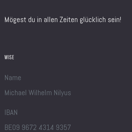
Mögest du in allen Zeiten glücklich sein!
WISE
Name
Michael Wilhelm Nilyus
IBAN
BE09 9672 4314 9357