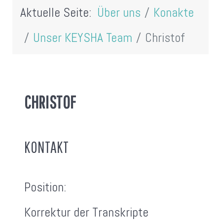
Aktuelle Seite:
Über uns
Konakte
Unser KEYSHA Team
Christof
CHRISTOF
KONTAKT
Position:
Korrektur der Transkripte