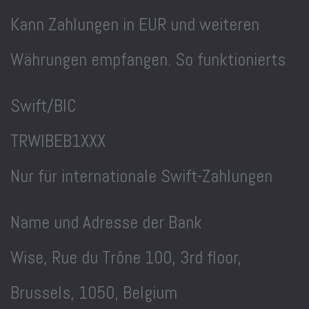
Kann Zahlungen in EUR und weiteren
Währungen empfangen. So funktionierts
Swift/BIC
TRWIBEB1XXX
Nur für internationale Swift-Zahlungen
Name und Adresse der Bank
Wise, Rue du Trône 100, 3rd floor,
Brussels, 1050, Belgium