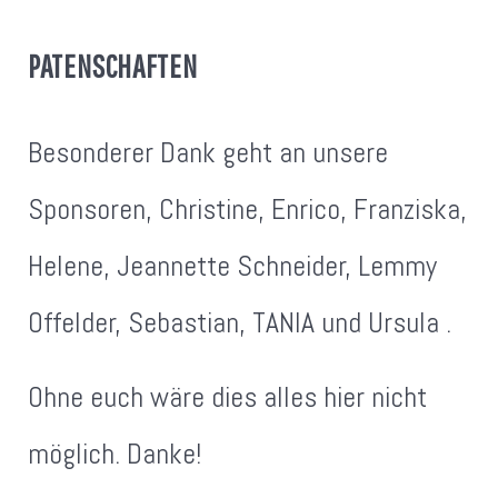
PATENSCHAFTEN
Besonderer Dank geht an unsere
Sponsoren, Christine, Enrico, Franziska,
Helene, Jeannette Schneider, Lemmy
Offelder, Sebastian, TANIA und Ursula .
Ohne euch wäre dies alles hier nicht
möglich. Danke!