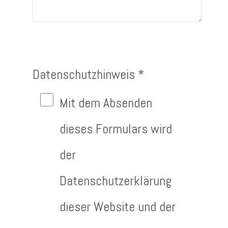
Datenschutzhinweis
*
Datenschutzhinweis
Mit dem Absenden
dieses Formulars wird
der
Datenschutzerklärung
dieser Website und der